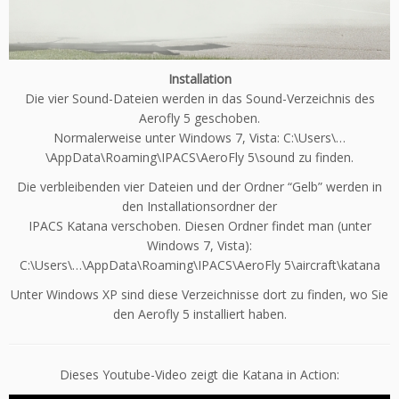
Installation
Die vier Sound-Dateien werden in das Sound-Verzeichnis des
Aerofly 5 geschoben.
Normalerweise unter Windows 7, Vista: C:\Users\…
\AppData\Roaming\IPACS\AeroFly 5\sound zu finden.
Die verbleibenden vier Dateien und der Ordner “Gelb” werden in
den Installationsordner der
IPACS Katana verschoben. Diesen Ordner findet man (unter
Windows 7, Vista):
C:\Users\…\AppData\Roaming\IPACS\AeroFly 5\aircraft\katana
Unter Windows XP sind diese Verzeichnisse dort zu finden, wo Sie
den Aerofly 5 installiert haben.
Dieses Youtube-Video zeigt die Katana in Action: