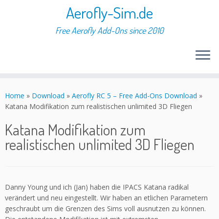
Aerofly-Sim.de
Free Aerofly Add-Ons since 2010
Skip
to
Home
»
Download
»
Aerofly RC 5 – Free Add-Ons Download
»
content
Katana Modifikation zum realistischen unlimited 3D Fliegen
Katana Modifikation zum
realistischen unlimited 3D Fliegen
Danny Young und ich (Jan) haben die IPACS Katana radikal
verändert und neu eingestellt. Wir haben an etlichen Parametern
geschraubt um die Grenzen des Sims voll ausnutzen zu können.