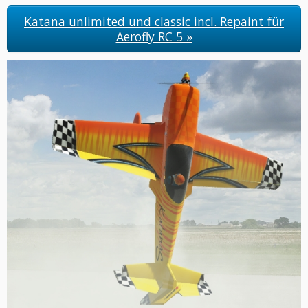
Katana unlimited und classic incl. Repaint für
Aerofly RC 5 »