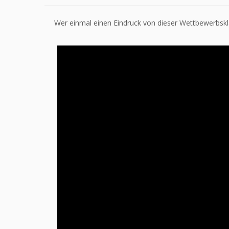
Wer einmal einen Eindruck von dieser Wettbewerbsk