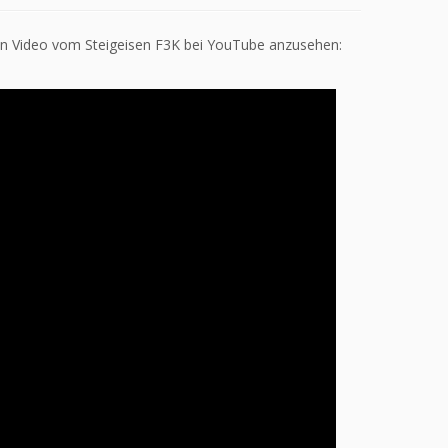
in Video vom Steigeisen F3K bei YouTube anzusehen: