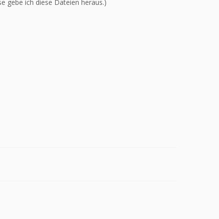
se gebe ich diese Dateien heraus.)