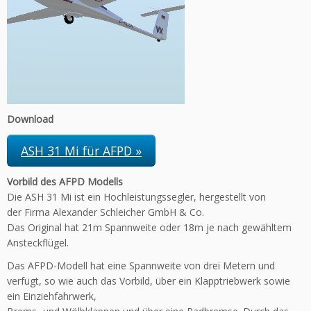
Download
ASH 31 Mi für AFPD »
Vorbild des AFPD Modells
Die ASH 31 Mi ist ein Hochleistungssegler, hergestellt von
der Firma Alexander Schleicher GmbH & Co.
Das Original hat 21m Spannweite oder 18m je nach gewähltem
Ansteckflügel.
Das AFPD-Modell hat eine Spannweite von drei Metern und
verfügt, so wie auch das Vorbild, über ein Klapptriebwerk sowie
ein Einziehfahrwerk,