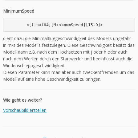
MinimumSpeed
	<[float64][MinimumSpeed][15.0]>
dient dazu die Minimalfluggeschwindigkeit des Modells ungefähr
in m/s des Modells festzulegen. Diese Geschwindigkeit besitzt das
Modell dann z.B. nach dem Hochsetzen mit j oder h oder auch
nach dem Werfen durch den Startwerfer und beeinflusst auch die
Windenschleppgeschwindigkeit.
Diesen Parameter kann man aber auch zweckentfremden um das
Modell auf eine hohe Geschwindigkeit zu bringen.
Wie geht es weiter?
Vorschaubild erstellen