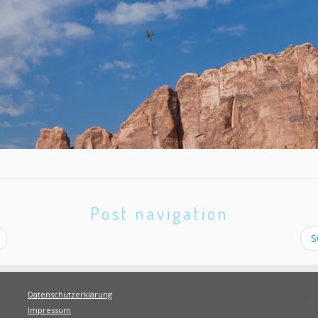
Post navigation
S
Datenschutzerklärung
Impressum